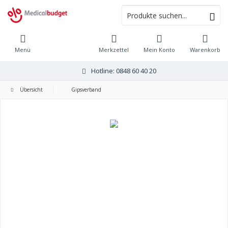
Menü
Merkzettel
Mein Konto
Warenkorb
Hotline: 0848 60 40 20
Übersicht
Gipsverband