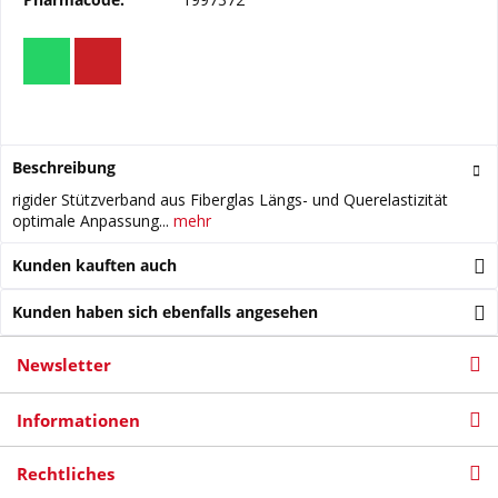
Beschreibung
rigider Stützverband aus Fiberglas Längs- und Querelastizität
optimale Anpassung...
mehr
Kunden kauften auch
Kunden haben sich ebenfalls angesehen
Newsletter
Informationen
Rechtliches