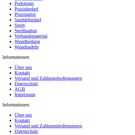
Podologie
Praxisbedarf
Praxislabor
Sanitätsbedarf
Sport
Sterilisation
Verbandsmaterial
Wundheilung
Wundnadeln
Informationen
Über uns
Kontakt
Versand und Zahlungsbedingungen
Datenschutz
AGB
Impressum
Informationen
Über uns
Kontakt
Versand und Zahlungsbedingungen
Datenschutz