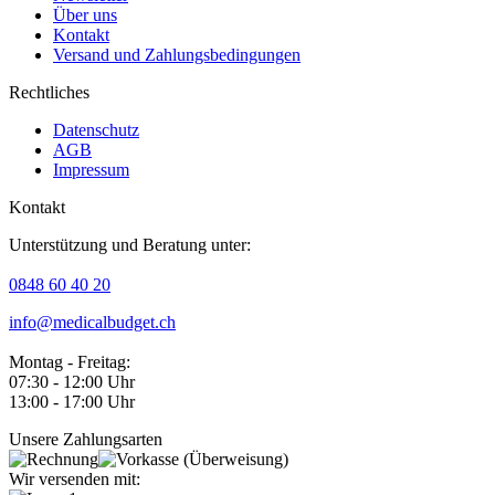
Über uns
Kontakt
Versand und Zahlungsbedingungen
Rechtliches
Datenschutz
AGB
Impressum
Kontakt
Unterstützung und Beratung unter:
0848 60 40 20
info@medicalbudget.ch
Montag - Freitag:
07:30 - 12:00 Uhr
13:00 - 17:00 Uhr
Unsere Zahlungsarten
Wir versenden mit: