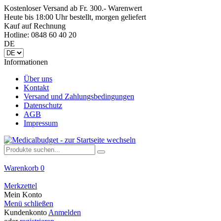
Kostenloser Versand ab Fr. 300.- Warenwert
Heute bis 18:00 Uhr bestellt, morgen geliefert
Kauf auf Rechnung
Hotline: 0848 60 40 20
DE
Informationen
Über uns
Kontakt
Versand und Zahlungsbedingungen
Datenschutz
AGB
Impressum
Warenkorb
0
Merkzettel
Mein Konto
Menü schließen
Kundenkonto
Anmelden