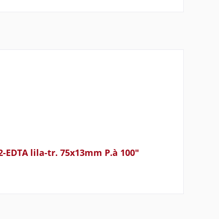
EDTA lila-tr. 75x13mm P.à 100"