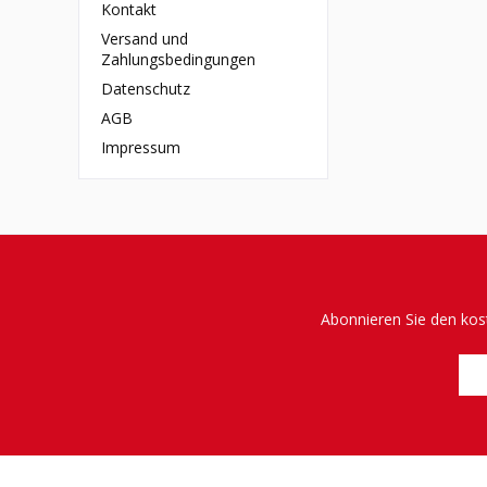
Kontakt
Versand und
Zahlungsbedingungen
Datenschutz
AGB
Impressum
Abonnieren Sie den kos