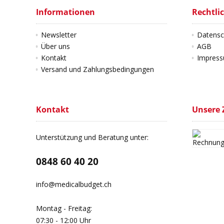
Informationen
Rechtli
Newsletter
Datensc
Über uns
AGB
Kontakt
Impres
Versand und Zahlungsbedingungen
Kontakt
Unsere 
Unterstützung und Beratung unter:
0848 60 40 20
info@medicalbudget.ch
Montag - Freitag:
07:30 - 12:00 Uhr