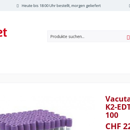
Heute bis 18:00 Uhr bestellt, morgen geliefert
Vacut
K2-EDT
100
CHF 2