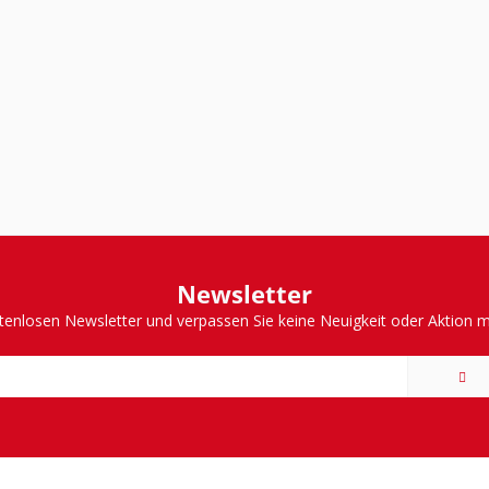
Newsletter
tenlosen Newsletter und verpassen Sie keine Neuigkeit oder Aktion 