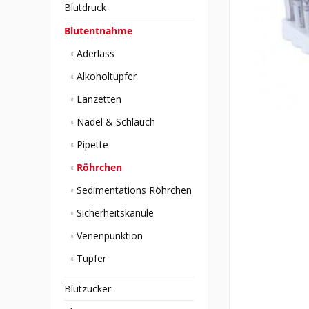
Blutdruck
Blutentnahme
Aderlass
Alkoholtupfer
Lanzetten
Nadel & Schlauch
Pipette
Röhrchen
Sedimentations Röhrchen
Sicherheitskanüle
Venenpunktion
Tupfer
Blutzucker