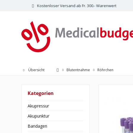
Kostenloser Versand ab Fr. 300.- Warenwert
Übersicht
Blutentnahme
Röhrchen
Kategorien
Akupressur
Akupunktur
Bandagen