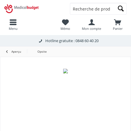
Menu
Mémo
Mon compte
Panier
Hotline gratuite : 0848 60 40 20
Aperçu
Opsite