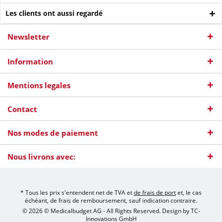
Les clients ont aussi regardé
Newsletter
Information
Mentions legales
Contact
Nos modes de paiement
Nous livrons avec:
* Tous les prix s'entendent net de TVA et
de frais de port
et, le cas
échéant, de frais de remboursement, sauf indication contraire.
© 2026 © Medicalbudget AG - All Rights Reserved. Design by
TC-
Innovations GmbH