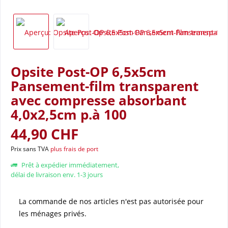
Opsite Post-OP 6,5x5cm
Pansement-film transparent
avec compresse absorbant
4,0x2,5cm p.à 100
44,90 CHF
Prix sans TVA
plus frais de port
Prêt à expédier immédiatement,
délai de livraison env. 1-3 jours
La commande de nos articles n'est pas autorisée pour
les ménages privés.