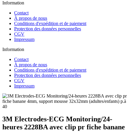
Information
Contact
À propos de nous
Conditions d'expédition et de paiement
Protection des données personnelles
CGV
Impressum
Information
Contact
À propos de nous
Conditions d'expédition et de paiement
Protection des données personnelles
CGV
Impressum
3M Electrodes-ECG Monitoring/24-
heures 2228BA avec clip pr fiche banane