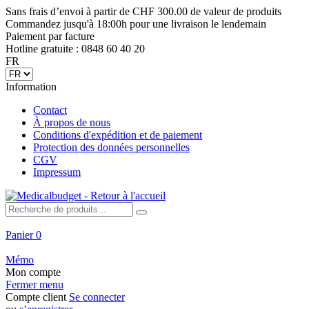
Sans frais d’envoi à partir de CHF 300.00 de valeur de produits
Commandez jusqu'à 18:00h pour une livraison le lendemain
Paiement par facture
Hotline gratuite : 0848 60 40 20
FR
Information
Contact
À propos de nous
Conditions d'expédition et de paiement
Protection des données personnelles
CGV
Impressum
Panier
0
Mémo
Mon compte
Fermer menu
Compte client
Se connecter