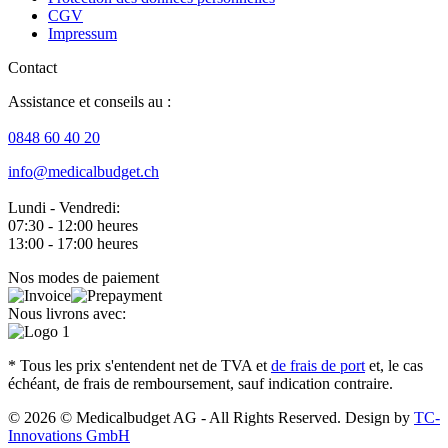
CGV
Impressum
Contact
Assistance et conseils au :
0848 60 40 20
info@medicalbudget.ch
Lundi - Vendredi:
07:30 - 12:00 heures
13:00 - 17:00 heures
Nos modes de paiement
Nous livrons avec:
* Tous les prix s'entendent net de TVA et
de frais de port
et, le cas
échéant, de frais de remboursement, sauf indication contraire.
© 2026 © Medicalbudget AG - All Rights Reserved. Design by
TC-
Innovations GmbH