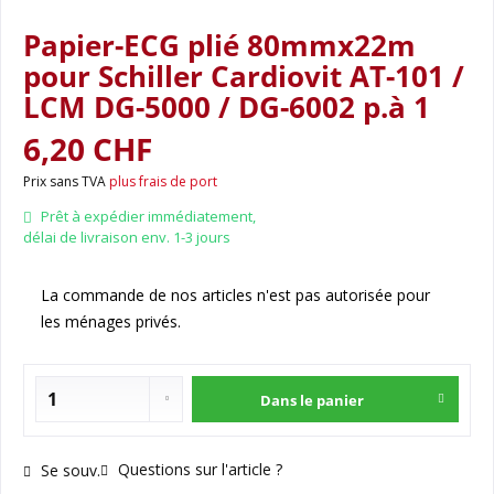
Papier-ECG plié 80mmx22m
pour Schiller Cardiovit AT-101 /
LCM DG-5000 / DG-6002 p.à 1
6,20 CHF
Prix sans TVA
plus frais de port
Prêt à expédier immédiatement,
délai de livraison env. 1-3 jours
La commande de nos articles n'est pas autorisée pour
les ménages privés.
Dans le panier
Questions sur l'article ?
Se souv.