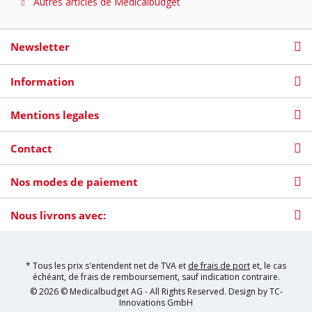
Autres articles de Medicalbudget
Newsletter
Information
Mentions legales
Contact
Nos modes de paiement
Nous livrons avec:
* Tous les prix s'entendent net de TVA et
de frais de port
et, le cas
échéant, de frais de remboursement, sauf indication contraire.
© 2026 © Medicalbudget AG - All Rights Reserved. Design by
TC-
Innovations GmbH