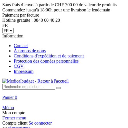
Sans frais d’envoi à partir de CHF 300.00 de valeur de produits
Commandez jusqu'à 18:00h pour une livraison le lendemain
Paiement par facture
Hotline gratuite : 0848 60 40 20
FR
Information
Contact
À propos de nous
Conditions d'expédition et de paiement
Protection des données personnelles
CGV
Impressum
Panier
0
Mémo
Mon compte
Fermer menu
Compte client
Se connecter