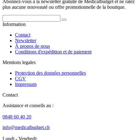
Abonnez-vous à la newsletter gratuite de Medicalbudget et ne ratez
plus aucune nouveauté ou offre promotionnelle de la boutique.
Information
Contact
Newsletter
À propos de nous
Conditions d'expédition et de paiement
Mentions legales
Protection des données personnelles
CGV
Impressum
Contact
Assistance et conseils au :
0848 60 40 20
info@medicalbudget.ch
Lundi - Vendredi: