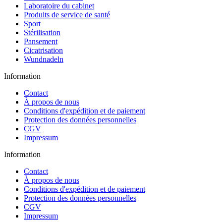
Laboratoire du cabinet
Produits de service de santé
Sport
Stérilisation
Pansement
Cicatrisation
Wundnadeln
Information
Contact
À propos de nous
Conditions d'expédition et de paiement
Protection des données personnelles
CGV
Impressum
Information
Contact
À propos de nous
Conditions d'expédition et de paiement
Protection des données personnelles
CGV
Impressum