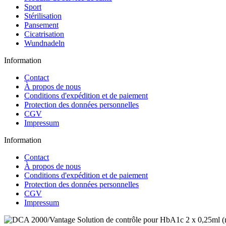
Sport
Stérilisation
Pansement
Cicatrisation
Wundnadeln
Information
Contact
À propos de nous
Conditions d'expédition et de paiement
Protection des données personnelles
CGV
Impressum
Information
Contact
À propos de nous
Conditions d'expédition et de paiement
Protection des données personnelles
CGV
Impressum