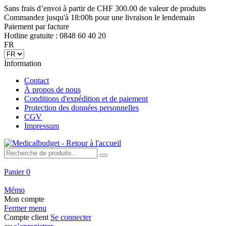
Sans frais d’envoi à partir de CHF 300.00 de valeur de produits
Commandez jusqu'à 18:00h pour une livraison le lendemain
Paiement par facture
Hotline gratuite : 0848 60 40 20
FR
Information
Contact
À propos de nous
Conditions d'expédition et de paiement
Protection des données personnelles
CGV
Impressum
Panier
0
Mémo
Mon compte
Fermer menu
Compte client
Se connecter