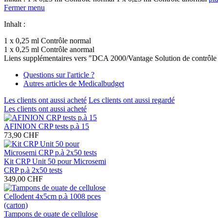
Fermer menu
Inhalt :
1 x 0,25 ml Contrôle normal
1 x 0,25 ml Contrôle anormal
Liens supplémentaires vers "DCA 2000/Vantage Solution de contrôle
Questions sur l'article ?
Autres articles de Medicalbudget
Les clients ont aussi acheté
Les clients ont aussi regardé
Les clients ont aussi acheté
AFINION CRP tests p.à 15
73,90 CHF
Kit CRP Unit 50 pour Microsemi
CRP p.à 2x50 tests
349,00 CHF
Tampons de ouate de cellulose