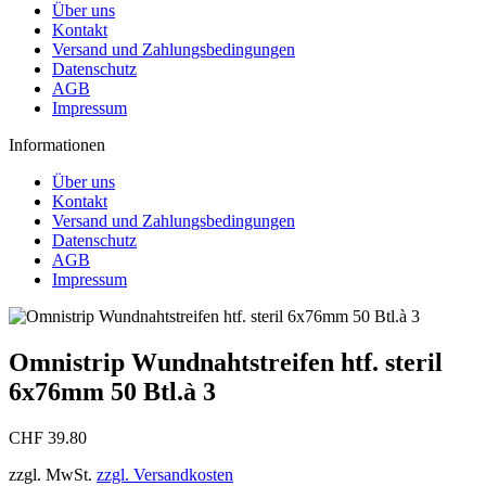
Über uns
Kontakt
Versand und Zahlungsbedingungen
Datenschutz
AGB
Impressum
Informationen
Über uns
Kontakt
Versand und Zahlungsbedingungen
Datenschutz
AGB
Impressum
Omnistrip Wundnahtstreifen htf. steril
6x76mm 50 Btl.à 3
CHF 39.80
zzgl. MwSt.
zzgl. Versandkosten