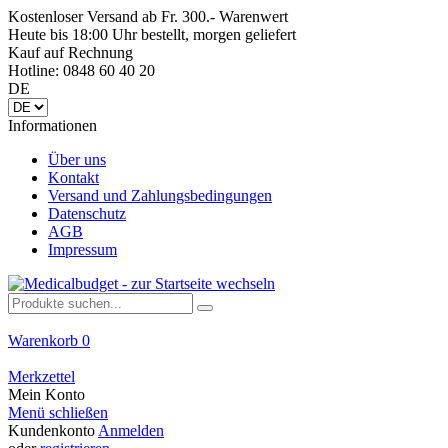
Kostenloser Versand ab Fr. 300.- Warenwert
Heute bis 18:00 Uhr bestellt, morgen geliefert
Kauf auf Rechnung
Hotline: 0848 60 40 20
DE
Informationen
Über uns
Kontakt
Versand und Zahlungsbedingungen
Datenschutz
AGB
Impressum
Warenkorb
0
Merkzettel
Mein Konto
Menü schließen
Kundenkonto
Anmelden