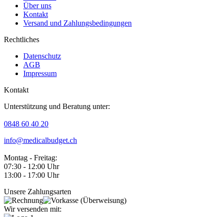
Über uns
Kontakt
Versand und Zahlungsbedingungen
Rechtliches
Datenschutz
AGB
Impressum
Kontakt
Unterstützung und Beratung unter:
0848 60 40 20
info@medicalbudget.ch
Montag - Freitag:
07:30 - 12:00 Uhr
13:00 - 17:00 Uhr
Unsere Zahlungsarten
Wir versenden mit: