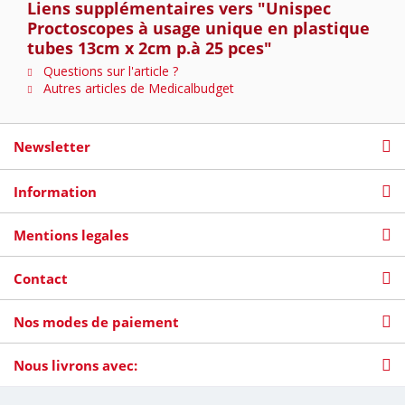
Liens supplémentaires vers "Unispec
Proctoscopes à usage unique en plastique
tubes 13cm x 2cm p.à 25 pces"
Questions sur l'article ?
Autres articles de Medicalbudget
Newsletter
Information
Mentions legales
Contact
Nos modes de paiement
Nous livrons avec: