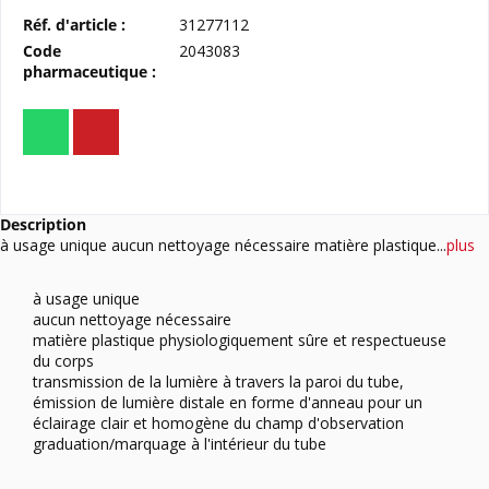
Réf. d'article :
31277112
Code
2043083
pharmaceutique :
Description
à usage unique aucun nettoyage nécessaire matière plastique...
plus
à usage unique
aucun nettoyage nécessaire
matière plastique physiologiquement sûre et respectueuse
du corps
transmission de la lumière à travers la paroi du tube,
émission de lumière distale en forme d'anneau pour un
éclairage clair et homogène du champ d'observation
graduation/marquage à l'intérieur du tube