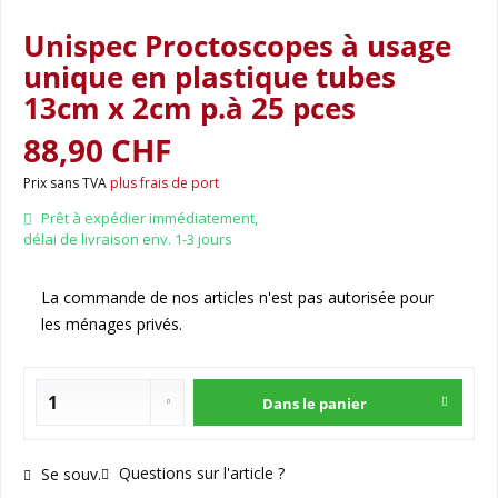
Unispec Proctoscopes à usage
unique en plastique tubes
13cm x 2cm p.à 25 pces
88,90 CHF
Prix sans TVA
plus frais de port
Prêt à expédier immédiatement,
délai de livraison env. 1-3 jours
La commande de nos articles n'est pas autorisée pour
les ménages privés.
Dans le panier
Questions sur l'article ?
Se souv.