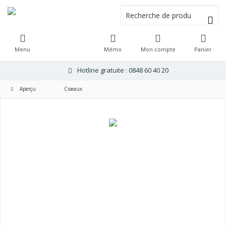
Menu
Mémo
Mon compte
Panier
Hotline gratuite : 0848 60 40 20
Aperçu
Ciseaux