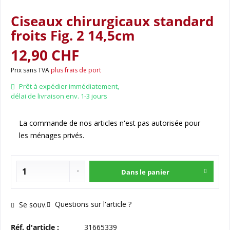
Ciseaux chirurgicaux standard
froits Fig. 2 14,5cm
12,90 CHF
Prix sans TVA
plus frais de port
Prêt à expédier immédiatement,
délai de livraison env. 1-3 jours
La commande de nos articles n'est pas autorisée pour
les ménages privés.
Dans le panier
Questions sur l'article ?
Se souv.
Réf. d'article :
31665339