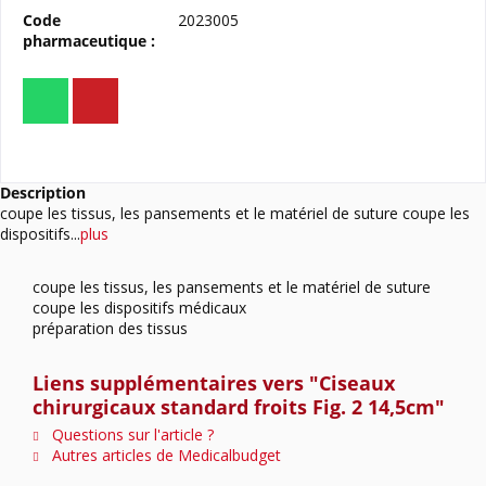
Code
2023005
pharmaceutique :
Description
coupe les tissus, les pansements et le matériel de suture coupe les
dispositifs...
plus
coupe les tissus, les pansements et le matériel de suture
coupe les dispositifs médicaux
préparation des tissus
Liens supplémentaires vers "Ciseaux
chirurgicaux standard froits Fig. 2 14,5cm"
Questions sur l'article ?
Autres articles de Medicalbudget