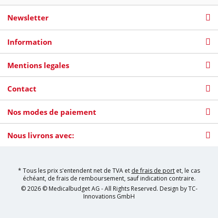
Newsletter
Information
Mentions legales
Contact
Nos modes de paiement
Nous livrons avec:
* Tous les prix s'entendent net de TVA et
de frais de port
et, le cas
échéant, de frais de remboursement, sauf indication contraire.
© 2026 © Medicalbudget AG - All Rights Reserved. Design by
TC-
Innovations GmbH