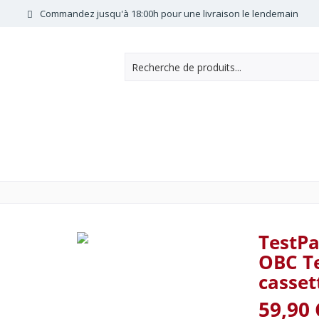
Commandez jusqu'à 18:00h pour une livraison le lendemain
TestPa
OBC Te
casset
59,90