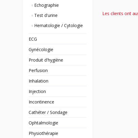
Echographie
Les clients ont au
Test d'urine
Hematologie / Cytologie
ECG
Gynécologie
Produit d'hygiène
Perfusion
Inhalation
Injection
Incontinence
Cathéter / Sondage
Ophtalmologie
Physiothérapie