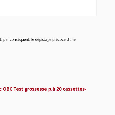
t, par conséquent, le dépistage précoce d'une
 OBC Test grossesse p.à 20 cassettes-