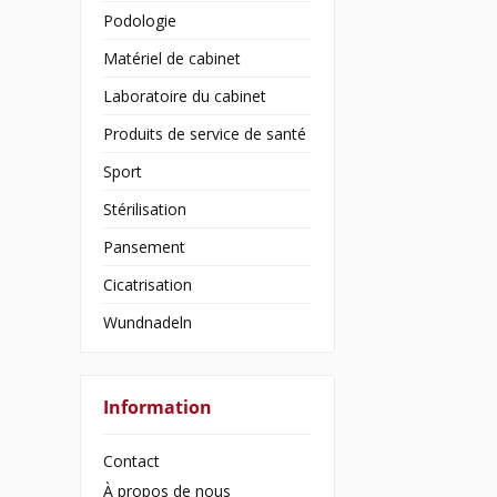
Podologie
Matériel de cabinet
Laboratoire du cabinet
Produits de service de santé
Sport
Stérilisation
Pansement
Cicatrisation
Wundnadeln
Information
Contact
À propos de nous