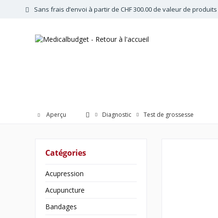
Sans frais d’envoi à partir de CHF 300.00 de valeur de produits
Aperçu
Diagnostic
Test de grossesse
Catégories
Acupression
Acupuncture
Bandages