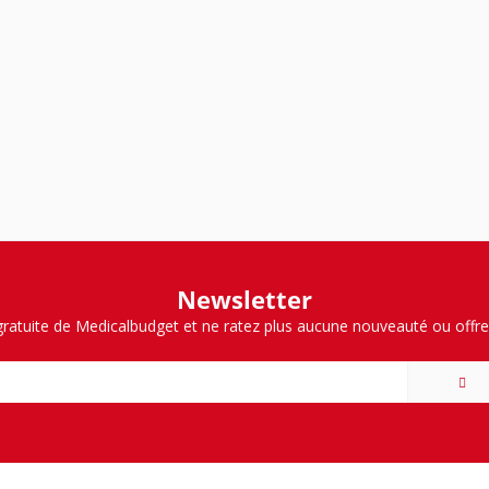
Newsletter
ratuite de Medicalbudget et ne ratez plus aucune nouveauté ou offre