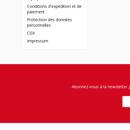
Conditions d'expédition et de
paiement
Protection des données
personnelles
CGV
Impressum
Abonnez-vous à la newsletter g