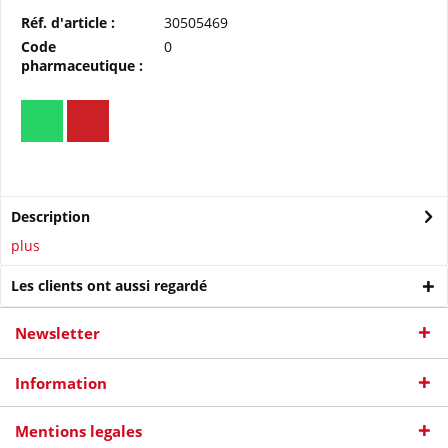
Réf. d'article :
30505469
Code
0
pharmaceutique :
Description
plus
Les clients ont aussi regardé
Newsletter
Information
Mentions legales