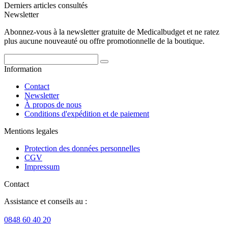
Derniers articles consultés
Newsletter
Abonnez-vous à la newsletter gratuite de Medicalbudget et ne ratez
plus aucune nouveauté ou offre promotionnelle de la boutique.
Information
Contact
Newsletter
À propos de nous
Conditions d'expédition et de paiement
Mentions legales
Protection des données personnelles
CGV
Impressum
Contact
Assistance et conseils au :
0848 60 40 20