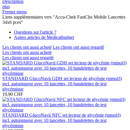
Description
plus
Fermer menu
Liens supplémentaires vers "Accu-Chek FastClix Mobile Lancettes
34x6 pces"
Questions sur l'article ?
Autres articles de Medicalbudget
Les clients ont aussi acheté
Les clients ont aussi regardé
Les clients ont aussi acheté
Les clients ont aussi regardé
STANDARD GlucoNavii GDH set lecteur de glycémie (mmol/l)
incl. autopiqueur avec 10 lancettes, 10 bandelettes de test
glycémique
19,90 CHF
STANDARD GlucoNavii NFC set lecteur de glycémie (mmol/l)
incl. autopiqueur avec 10 lancettes, 10 bandelettes de test
glycémique