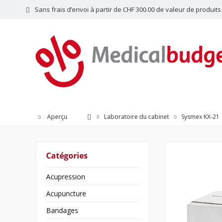
Sans frais d’envoi à partir de CHF 300.00 de valeur de produits
Aperçu
Laboratoire du cabinet
Sysmex KX-21
Catégories
Acupression
Acupuncture
Bandages