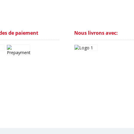
es de paiement
Nous livrons avec: