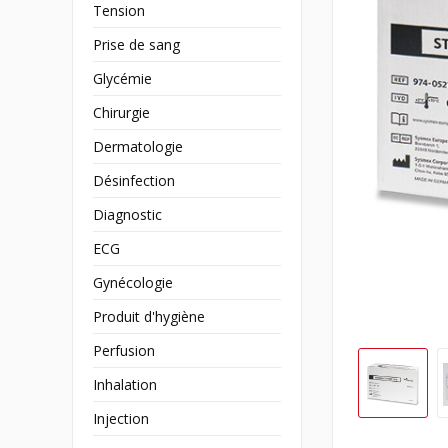
Tension
Prise de sang
Glycémie
Chirurgie
Dermatologie
Désinfection
Diagnostic
ECG
Gynécologie
Produit d'hygiène
Perfusion
Inhalation
Injection