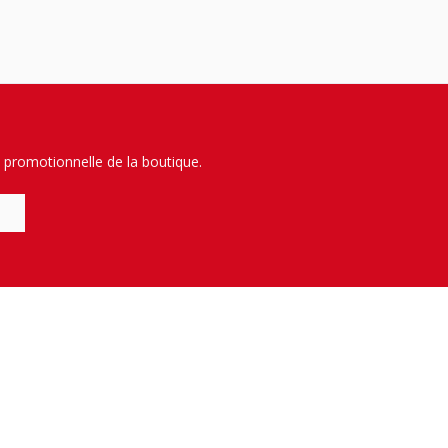
 promotionnelle de la boutique.