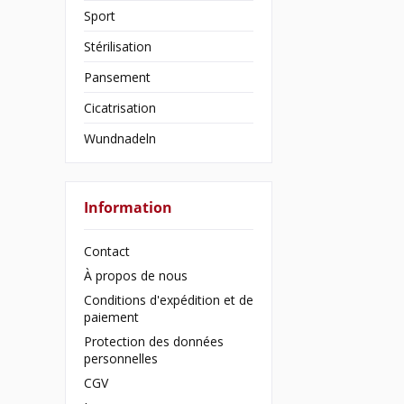
Sport
Stérilisation
Pansement
Cicatrisation
Wundnadeln
Information
Contact
À propos de nous
Conditions d'expédition et de
paiement
Protection des données
personnelles
CGV