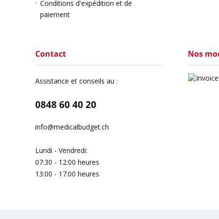
Conditions d'expédition et de
paiement
Contact
Nos mod
Assistance et conseils au :
0848 60 40 20
info@medicalbudget.ch
Lundi - Vendredi:
07:30 - 12:00 heures
13:00 - 17:00 heures