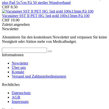
plus Pad 5x7cm P.à 50 steriler Wundverband
CHF 8.50
Vacutainer SST II PET HG 5ml gold 100x13mm P.à 100
CHF 19.90
Zuletzt angesehen
Newsletter
Abonnieren Sie den kostenlosen Newsletter und verpassen Sie keine
Neuigkeit oder Aktion mehr von Medicalbudget.
Informationen
Newsletter
Über uns
Kontakt
Versand und Zahlungsbedingungen
Rechtliches
Datenschutz
AGB
Impressum