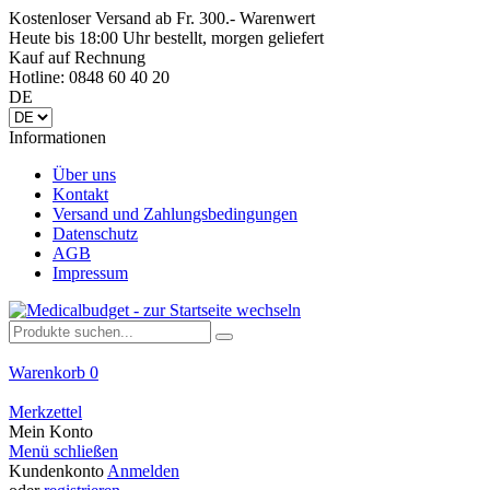
Kostenloser Versand ab Fr. 300.- Warenwert
Heute bis 18:00 Uhr bestellt, morgen geliefert
Kauf auf Rechnung
Hotline: 0848 60 40 20
DE
Informationen
Über uns
Kontakt
Versand und Zahlungsbedingungen
Datenschutz
AGB
Impressum
Warenkorb
0
Merkzettel
Mein Konto
Menü schließen
Kundenkonto
Anmelden