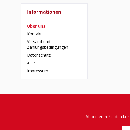
Informationen
Über uns
Kontakt
Versand und
Zahlungsbedingungen
Datenschutz
AGB
Impressum
Abonnieren Sie den kos