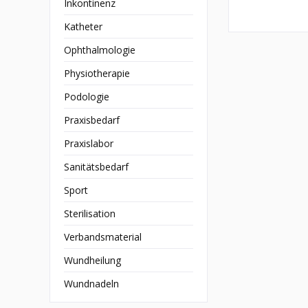
Inkontinenz
Katheter
Ophthalmologie
Physiotherapie
Podologie
Praxisbedarf
Praxislabor
Sanitätsbedarf
Sport
Sterilisation
Verbandsmaterial
Wundheilung
Wundnadeln