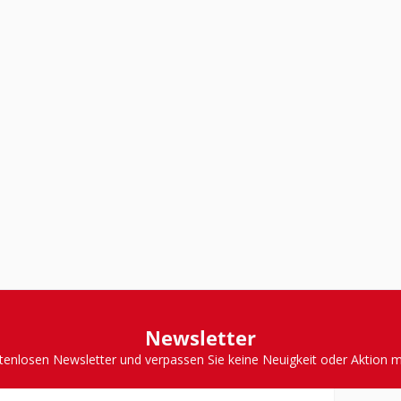
Newsletter
tenlosen Newsletter und verpassen Sie keine Neuigkeit oder Aktion 