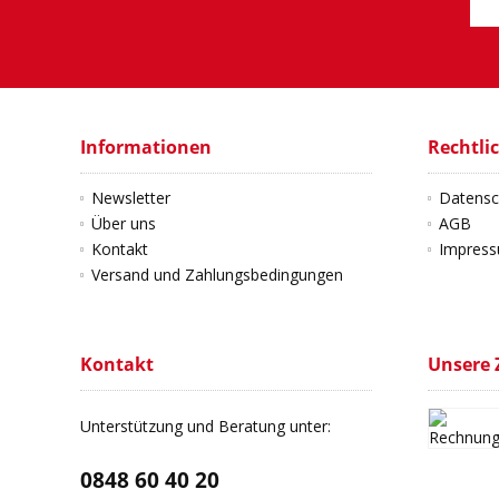
Informationen
Rechtli
Newsletter
Datensc
Über uns
AGB
Kontakt
Impres
Versand und Zahlungsbedingungen
Kontakt
Unsere 
Unterstützung und Beratung unter:
0848 60 40 20