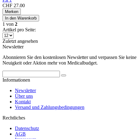
CHF 27.00
Merken
In den
Warenkorb
1
von
2
Artikel pro Seite:
Zuletzt angesehen
Newsletter
Abonnieren Sie den kostenlosen Newsletter und verpassen Sie keine
Neuigkeit oder Aktion mehr von Medicalbudget.
Informationen
Newsletter
Über uns
Kontakt
Versand und Zahlungsbedingungen
Rechtliches
Datenschutz
AGB