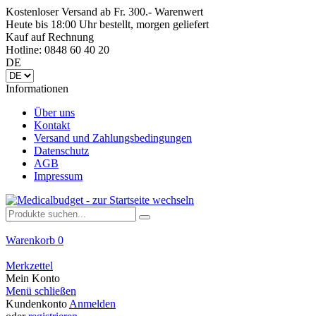
Kostenloser Versand ab Fr. 300.- Warenwert
Heute bis 18:00 Uhr bestellt, morgen geliefert
Kauf auf Rechnung
Hotline: 0848 60 40 20
DE
Informationen
Über uns
Kontakt
Versand und Zahlungsbedingungen
Datenschutz
AGB
Impressum
Warenkorb
0
Merkzettel
Mein Konto
Menü schließen
Kundenkonto
Anmelden