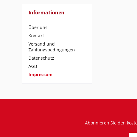
Informationen
Über uns
Kontakt
Versand und
Zahlungsbedingungen
Datenschutz
AGB
Impressum
Abonnieren Sie den kost