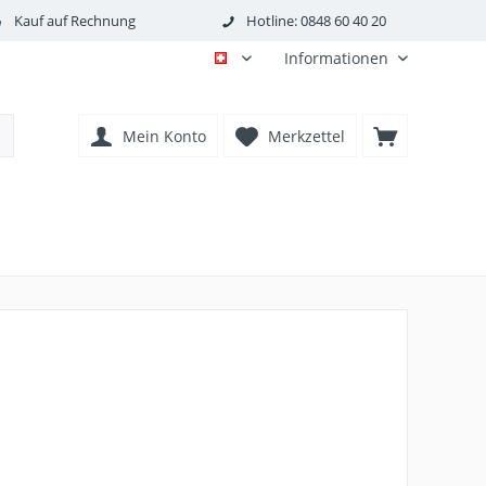
Kauf auf Rechnung
Hotline: 0848 60 40 20
Informationen
DE
Mein Konto
Merkzettel