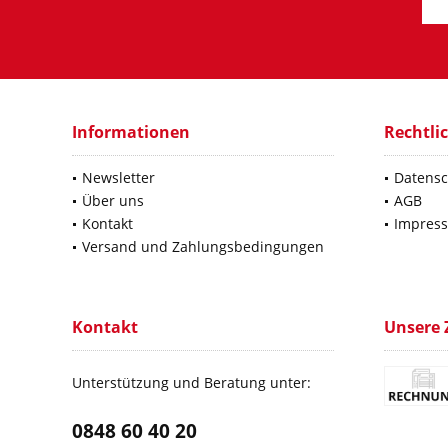
Informationen
Rechtli
Newsletter
Datensc
Über uns
AGB
Kontakt
Impres
Versand und Zahlungsbedingungen
Kontakt
Unsere 
Unterstützung und Beratung unter:
0848 60 40 20