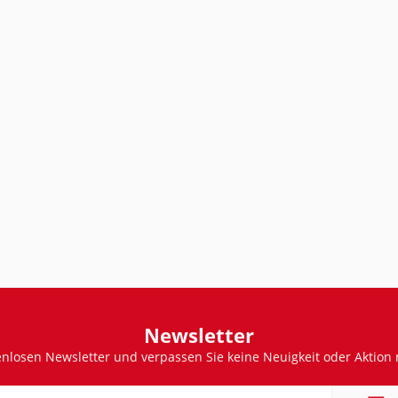
Newsletter
enlosen Newsletter und verpassen Sie keine Neuigkeit oder Aktion