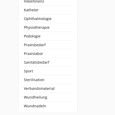
Inkontinenz
Katheter
Ophthalmologie
Physiotherapie
Podologie
Praxisbedarf
Praxislabor
Sanitätsbedarf
Sport
Sterilisation
Verbandsmaterial
Wundheilung
Wundnadeln