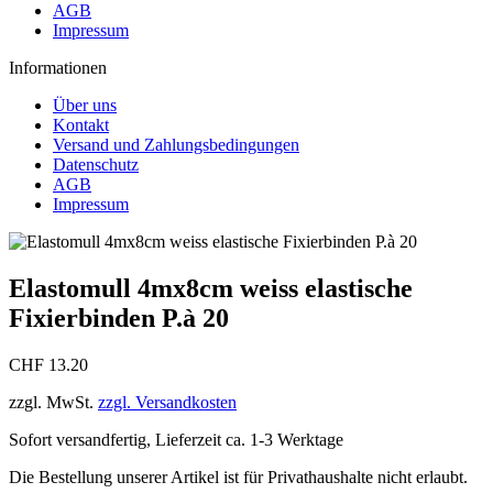
AGB
Impressum
Informationen
Über uns
Kontakt
Versand und Zahlungsbedingungen
Datenschutz
AGB
Impressum
Elastomull 4mx8cm weiss elastische
Fixierbinden P.à 20
CHF 13.20
zzgl. MwSt.
zzgl. Versandkosten
Sofort versandfertig, Lieferzeit ca. 1-3 Werktage
Die Bestellung unserer Artikel ist für Privathaushalte nicht erlaubt.