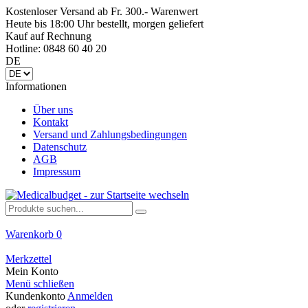
Kostenloser Versand ab Fr. 300.- Warenwert
Heute bis 18:00 Uhr bestellt, morgen geliefert
Kauf auf Rechnung
Hotline: 0848 60 40 20
DE
Informationen
Über uns
Kontakt
Versand und Zahlungsbedingungen
Datenschutz
AGB
Impressum
Warenkorb
0
Merkzettel
Mein Konto
Menü schließen
Kundenkonto
Anmelden