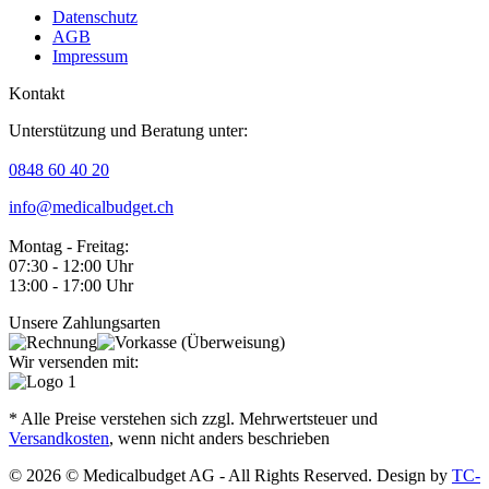
Datenschutz
AGB
Impressum
Kontakt
Unterstützung und Beratung unter:
0848 60 40 20
info@medicalbudget.ch
Montag - Freitag:
07:30 - 12:00 Uhr
13:00 - 17:00 Uhr
Unsere Zahlungsarten
Wir versenden mit:
* Alle Preise verstehen sich zzgl. Mehrwertsteuer und
Versandkosten
, wenn nicht anders beschrieben
© 2026 © Medicalbudget AG - All Rights Reserved. Design by
TC-