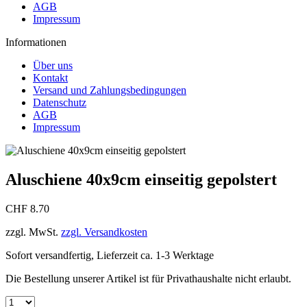
AGB
Impressum
Informationen
Über uns
Kontakt
Versand und Zahlungsbedingungen
Datenschutz
AGB
Impressum
Aluschiene 40x9cm einseitig gepolstert
CHF 8.70
zzgl. MwSt.
zzgl. Versandkosten
Sofort versandfertig, Lieferzeit ca. 1-3 Werktage
Die Bestellung unserer Artikel ist für Privathaushalte nicht erlaubt.