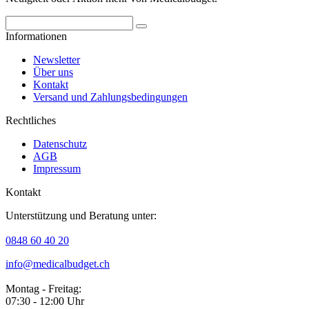
Informationen
Newsletter
Über uns
Kontakt
Versand und Zahlungsbedingungen
Rechtliches
Datenschutz
AGB
Impressum
Kontakt
Unterstützung und Beratung unter:
0848 60 40 20
info@medicalbudget.ch
Montag - Freitag:
07:30 - 12:00 Uhr