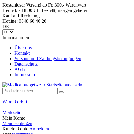
Kostenloser Versand ab Fr. 300.- Warenwert
Heute bis 18:00 Uhr bestellt, morgen geliefert
Kauf auf Rechnung
Hotline: 0848 60 40 20
DE
Informationen
Über uns
Kontakt
Versand und Zahlungsbedingungen
Datenschutz
AGB
Impressum
Warenkorb
0
Merkzettel
Mein Konto
Menü schließen
Kundenkonto
Anmelden