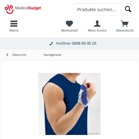
Menü
Merkzettel
Mein Konto
Warenkorb
Hotline: 0848 60 40 20
Übersicht
Handgelenk