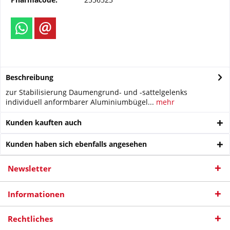
Beschreibung
zur Stabilisierung Daumengrund- und -sattelgelenks
individuell anformbarer Aluminiumbügel...
mehr
Kunden kauften auch
Kunden haben sich ebenfalls angesehen
Newsletter
Informationen
Rechtliches