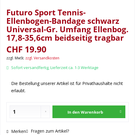
Futuro Sport Tennis-
Ellenbogen-Bandage schwarz
Universal-Gr. Umfang Ellenbog.
17,8-35,6cm beidseitig tragbar
CHF 19.90
zzgl. MwSt.
zzgl. Versandkosten
Sofort versandfertig, Lieferzeit ca. 1-3 Werktage
Die Bestellung unserer Artikel ist für Privathaushalte nicht
erlaubt.
In den
Warenkorb
Fragen zum Artikel?
Merken