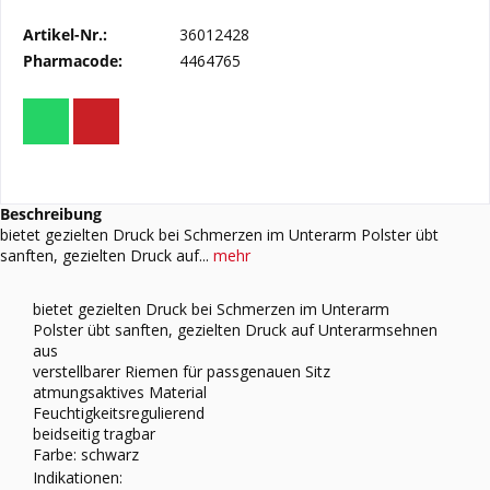
Artikel-Nr.:
36012428
Pharmacode:
4464765
Beschreibung
bietet gezielten Druck bei Schmerzen im Unterarm Polster übt
sanften, gezielten Druck auf...
mehr
bietet gezielten Druck bei Schmerzen im Unterarm
Polster übt sanften, gezielten Druck auf Unterarmsehnen
aus
verstellbarer Riemen für passgenauen Sitz
atmungsaktives Material
Feuchtigkeitsregulierend
beidseitig tragbar
Farbe: schwarz
Indikationen: