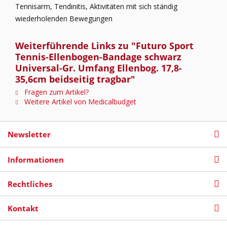
Tennisarm, Tendinitis, Aktivitäten mit sich ständig
wiederholenden Bewegungen
Weiterführende Links zu "Futuro Sport
Tennis-Ellenbogen-Bandage schwarz
Universal-Gr. Umfang Ellenbog. 17,8-
35,6cm beidseitig tragbar"
Fragen zum Artikel?
Weitere Artikel von Medicalbudget
Newsletter
Informationen
Rechtliches
Kontakt