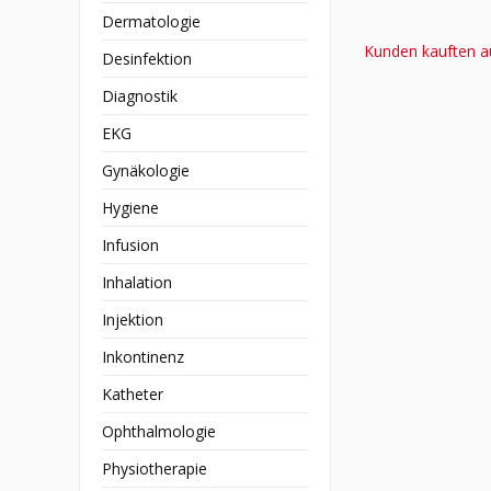
Dermatologie
Kunden kauften a
Desinfektion
Diagnostik
EKG
Gynäkologie
Hygiene
Infusion
Inhalation
Injektion
Inkontinenz
Katheter
Ophthalmologie
Physiotherapie