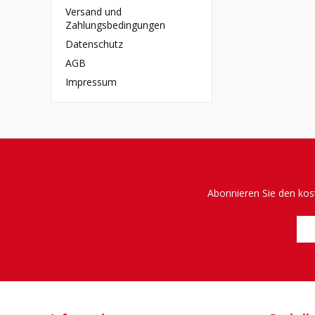
Versand und
Zahlungsbedingungen
Datenschutz
AGB
Impressum
Abonnieren Sie den kos