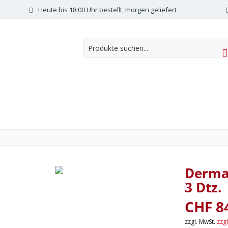
Heute bis 18:00 Uhr bestellt, morgen geliefert
Dermal
3 Dtz.
CHF 8
zzgl. MwSt.
zzg