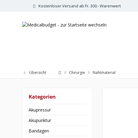
Kostenloser Versand ab Fr. 300.- Warenwert
Übersicht
Chirurgie
Nahtmaterial
Kategorien
Akupressur
Akupunktur
Bandagen