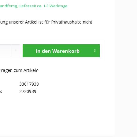
ndfertig, Lieferzeit ca. 1-3 Werktage
ung unserer Artikel ist für Privathaushalte nicht
In den
Warenkorb
ragen zum Artikel?
33017938
:
2720939