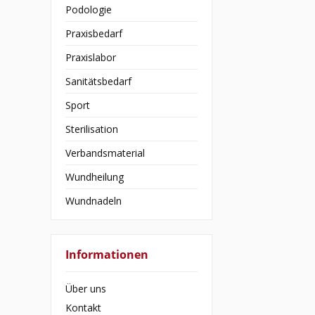
Podologie
Praxisbedarf
Praxislabor
Sanitätsbedarf
Sport
Sterilisation
Verbandsmaterial
Wundheilung
Wundnadeln
Informationen
Über uns
Kontakt