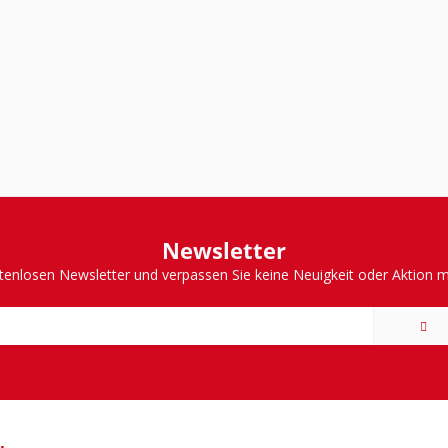
Newsletter
tenlosen Newsletter und verpassen Sie keine Neuigkeit oder Aktion 