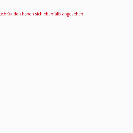
uch
Kunden haben sich ebenfalls angesehen