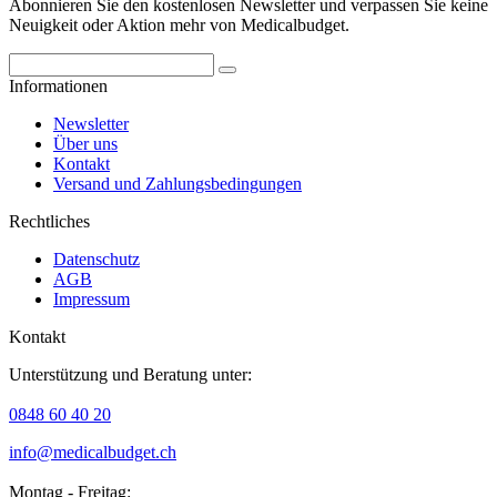
Abonnieren Sie den kostenlosen Newsletter und verpassen Sie keine
Neuigkeit oder Aktion mehr von Medicalbudget.
Informationen
Newsletter
Über uns
Kontakt
Versand und Zahlungsbedingungen
Rechtliches
Datenschutz
AGB
Impressum
Kontakt
Unterstützung und Beratung unter:
0848 60 40 20
info@medicalbudget.ch
Montag - Freitag: