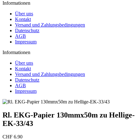
Informationen
Über uns
Kontakt
Versand und Zahlungsbedingungen
Datenschutz
AGB
Impressum
Informationen
Über uns
Kontakt
Versand und Zahlungsbedingungen
Datenschutz
AGB
Impressum
Rl. EKG-Papier 130mmx50m zu Hellige-
EK-33/43
CHF 6.90