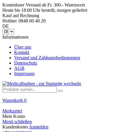
Kostenloser Versand ab Fr. 300.- Warenwert
Heute bis 18:00 Uhr bestellt, morgen geliefert
Kauf auf Rechnung
Hotline: 0848 60 40 20
DE
Informationen
Über uns
Kontakt
Versand und Zahlungsbedingungen
Datenschutz
AGB
Impressum
Warenkorb
0
Merkzettel
Mein Konto
Menü schließen
Kundenkonto
Anmelden