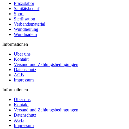
Praxislabor
Sanitätsbedarf
Sport
Sterilisation
Verbandsmaterial
Wundheilung
Wundnadeln
Informationen
Über uns
Kontakt
Versand und Zahlungsbedingungen
Datenschutz
AGB
Impressum
Informationen
Über uns
Kontakt
Versand und Zahlungsbedingungen
Datenschutz
AGB
Impressum