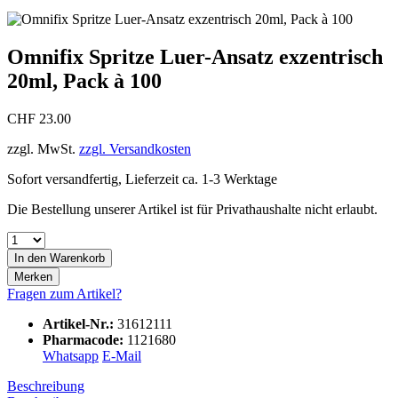
Omnifix Spritze Luer-Ansatz exzentrisch
20ml, Pack à 100
CHF 23.00
zzgl. MwSt.
zzgl. Versandkosten
Sofort versandfertig, Lieferzeit ca. 1-3 Werktage
Die Bestellung unserer Artikel ist für Privathaushalte nicht erlaubt.
In den
Warenkorb
Merken
Fragen zum Artikel?
Artikel-Nr.:
31612111
Pharmacode:
1121680
Whatsapp
E-Mail
Beschreibung