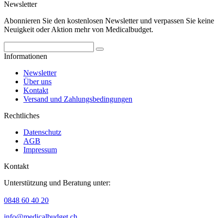
Newsletter
Abonnieren Sie den kostenlosen Newsletter und verpassen Sie keine
Neuigkeit oder Aktion mehr von Medicalbudget.
Informationen
Newsletter
Über uns
Kontakt
Versand und Zahlungsbedingungen
Rechtliches
Datenschutz
AGB
Impressum
Kontakt
Unterstützung und Beratung unter:
0848 60 40 20
info@medicalbudget.ch