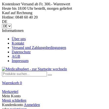
Kostenloser Versand ab Fr. 300.- Warenwert
Heute bis 18:00 Uhr bestellt, morgen geliefert
Kauf auf Rechnung
Hotline: 0848 60 40 20
DE
Informationen
Über uns
Kontakt
Versand und Zahlungsbedingungen
Datenschutz
AGB
Impressum
Warenkorb
0
Merkzettel
Mein Konto
Menü schließen
Kundenkonto
Anmelden