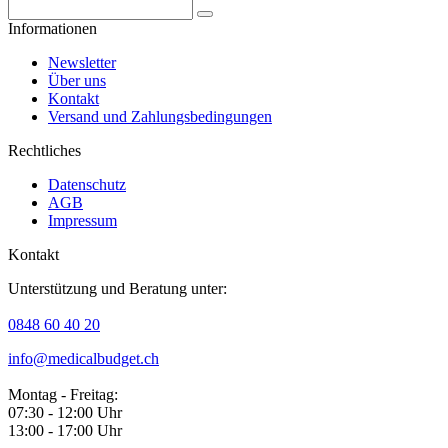
Informationen
Newsletter
Über uns
Kontakt
Versand und Zahlungsbedingungen
Rechtliches
Datenschutz
AGB
Impressum
Kontakt
Unterstützung und Beratung unter:
0848 60 40 20
info@medicalbudget.ch
Montag - Freitag:
07:30 - 12:00 Uhr
13:00 - 17:00 Uhr