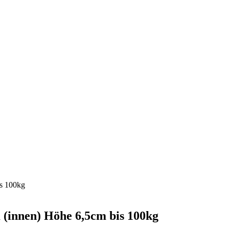
m (innen) Höhe 6,5cm bis 100kg