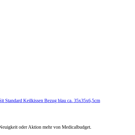
 Sit Standard Keilkissen Bezug blau ca. 35x35x6,5cm
 Neuigkeit oder Aktion mehr von Medicalbudget.