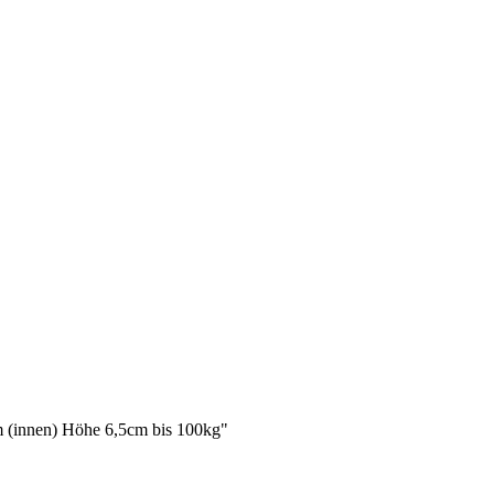
cm (innen) Höhe 6,5cm bis 100kg"