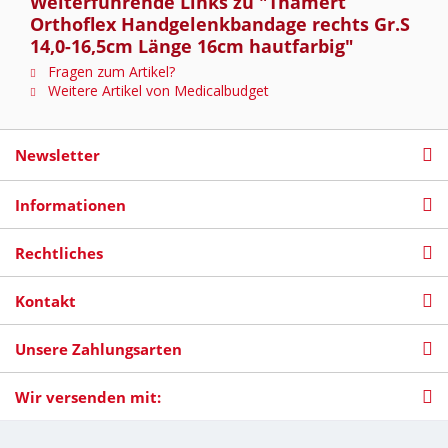
Weiterführende Links zu "Thämert
Orthoflex Handgelenkbandage rechts Gr.S
14,0-16,5cm Länge 16cm hautfarbig"
Fragen zum Artikel?
Weitere Artikel von Medicalbudget
Newsletter
Informationen
Rechtliches
Kontakt
Unsere Zahlungsarten
Wir versenden mit: