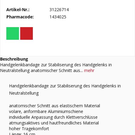
Artikel-Nr.:
31226714
Pharmacode:
1434025
Beschreibung
Handgelenkbandage zur Stabiliserung des Handgelenks in
Neutralstellung anatomischer Schnitt aus...
mehr
Handgelenkbandage zur Stabiliserung des Handgelenks in
Neutralstellung
anatomischer Schnitt aus elastischem Material
volare, anformbare Aluminiumschiene
individuelle Anpassung durch Klettverschlüsse
atmungsaktives und hautfreundliches Material
hoher Tragekomfort
Länge: 16 cm