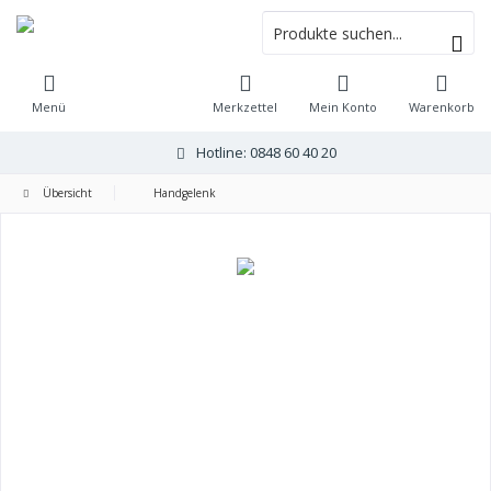
Menü
Merkzettel
Mein Konto
Warenkorb
Hotline: 0848 60 40 20
Übersicht
Handgelenk