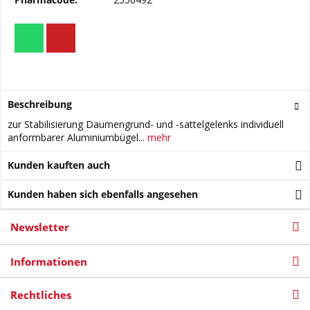
Beschreibung
zur Stabilisierung Daumengrund- und -sattelgelenks individuell
anformbarer Aluminiumbügel...
mehr
Kunden kauften auch
Kunden haben sich ebenfalls angesehen
Newsletter
Informationen
Rechtliches