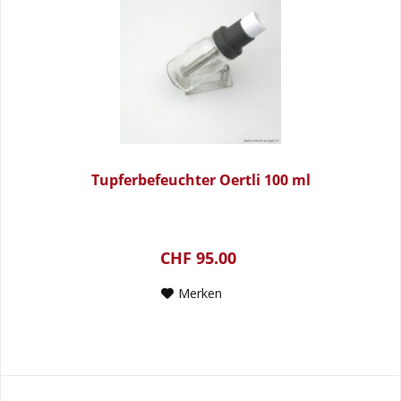
Tupferbefeuchter Oertli 100 ml
CHF 95.00
Merken