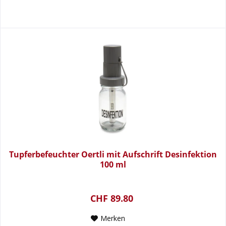
Tupferbefeuchter Oertli mit Aufschrift Desinfektion
100 ml
CHF 89.80
Merken