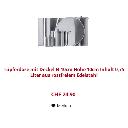
Tupferdose mit Deckel Ø 10cm Höhe 10cm Inhalt 0,75
Liter aus rostfreiem Edelstahl
CHF 24.90
Merken