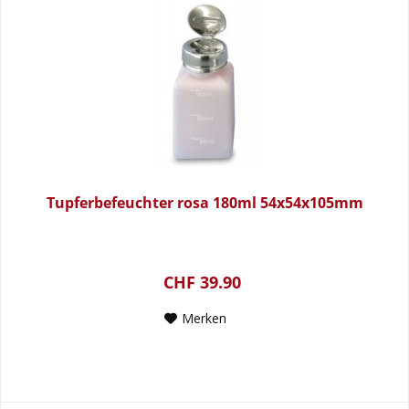
Tupferbefeuchter rosa 180ml 54x54x105mm
CHF 39.90
Merken