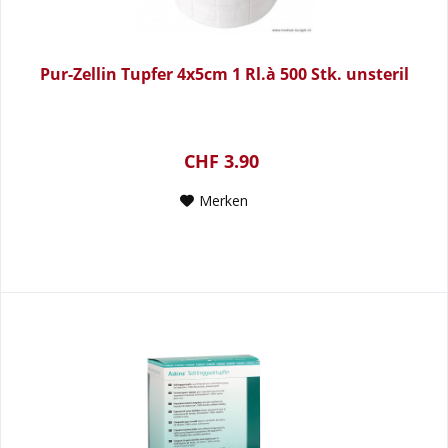
Pur-Zellin Tupfer 4x5cm 1 Rl.à 500 Stk. unsteril
CHF 3.90
Merken