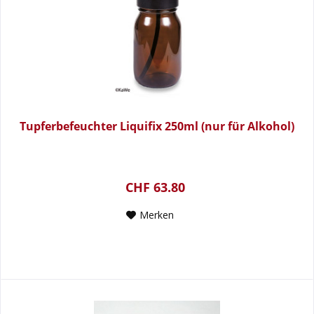
Tupferbefeuchter Liquifix 250ml (nur für Alkohol)
CHF 63.80
Merken