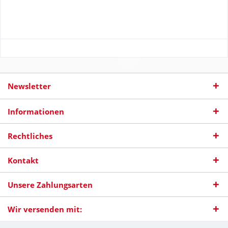
Newsletter
Informationen
Rechtliches
Kontakt
Unsere Zahlungsarten
Wir versenden mit: