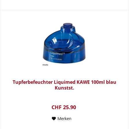
Tupferbefeuchter Liquimed KAWE 100ml blau
Kunstst.
CHF 25.90
Merken